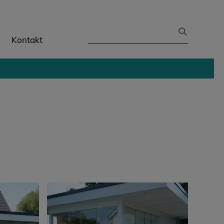
Kontakt