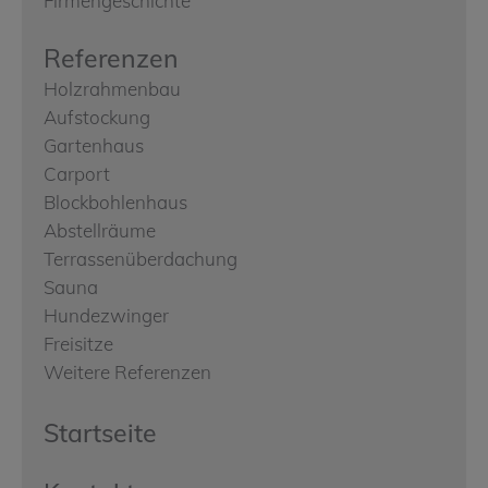
Firmengeschichte
Referenzen
Holzrahmenbau
Aufstockung
Gartenhaus
Carport
Blockbohlenhaus
Abstellräume
Terrassenüberdachung
Sauna
Hundezwinger
Freisitze
Weitere Referenzen
Startseite