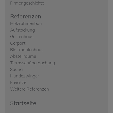
Firmengeschichte
Referenzen
Holzrahmenbau
Aufstockung
Gartenhaus
Carport
Blockbohlenhaus
Abstellräume
Terrassenüberdachung
Sauna
Hundezwinger
Freisitze
Weitere Referenzen
Startseite