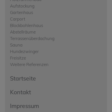
Aufstockung
Gartenhaus
Carport
Blockbohlenhaus
Abstellräume
Terrassenüberdachung
Sauna
Hundezwinger
Freisitze
Weitere Referenzen
Startseite
Kontakt
Impressum