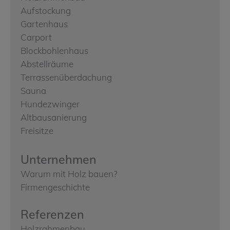
Aufstockung
Gartenhaus
Carport
Blockbohlenhaus
Abstellräume
Terrassenüberdachung
Sauna
Hundezwinger
Altbausanierung
Freisitze
Unternehmen
Warum mit Holz bauen?
Firmengeschichte
Referenzen
Holzrahmenbau